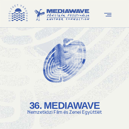
36. MEDIAWAVE
Nemzetközi Film és Zenei Együttlét