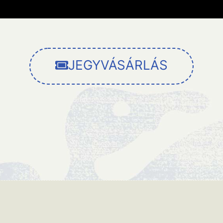
JEGYVÁSÁRLÁS