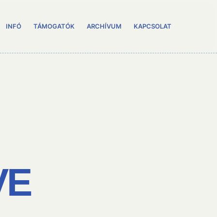
INFÓ
TÁMOGATÓK
ARCHÍVUM
KAPCSOLAT
VE