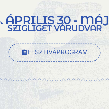
. ÁPRILIS 30 - MÁJ
SZIGLIGET VÁRUDVAR
FESZTIVÁPROGRAM