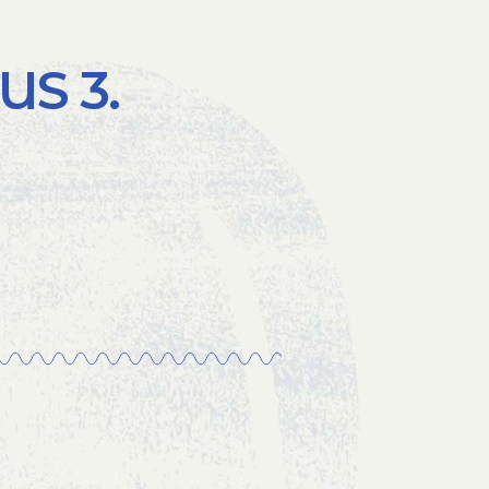
US 3.