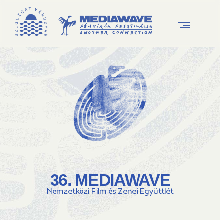
36. MEDIAWAVE
Nemzetközi Film és Zenei Együttlét