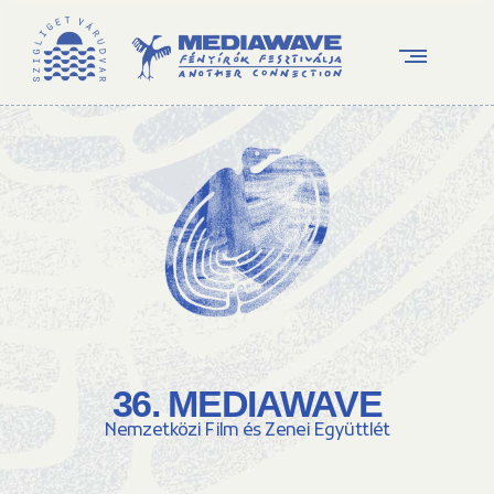
36. MEDIAWAVE
Nemzetközi Film és Zenei Együttlét