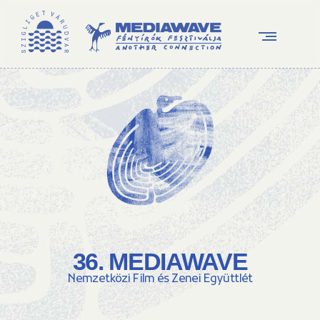
36. MEDIAWAVE
Nemzetközi Film és Zenei Együttlét