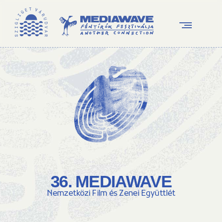
36. MEDIAWAVE
Nemzetközi Film és Zenei Együttlét