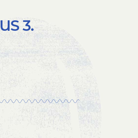
US 3.