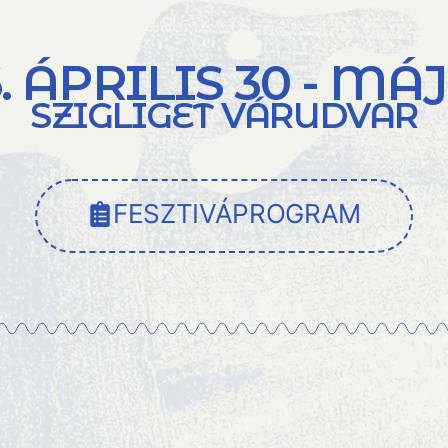
. ÁPRILIS 30 - MÁJ
SZIGLIGET VÁRUDVAR
FESZTIVÁPROGRAM