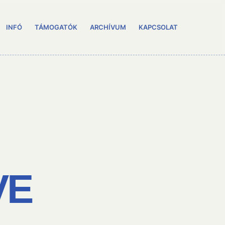
INFÓ
TÁMOGATÓK
ARCHÍVUM
KAPCSOLAT
VE