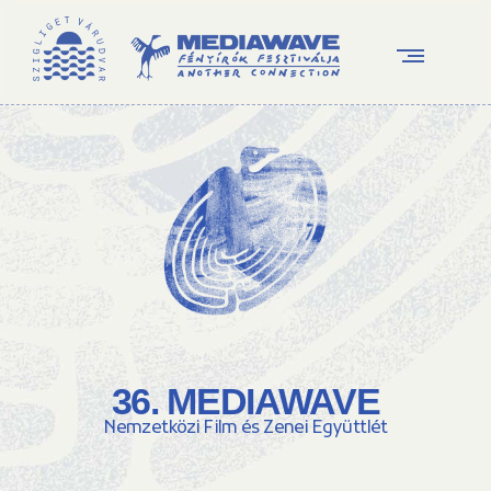
36. MEDIAWAVE
Nemzetközi Film és Zenei Együttlét