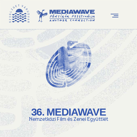
36. MEDIAWAVE
Nemzetközi Film és Zenei Együttlét