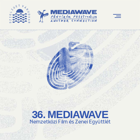
36. MEDIAWAVE
Nemzetközi Film és Zenei Együttlét