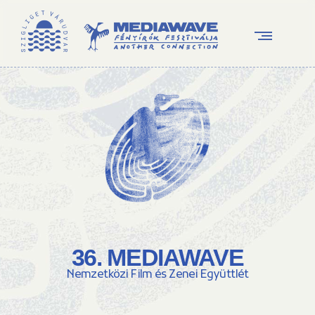
36. MEDIAWAVE
Nemzetközi Film és Zenei Együttlét