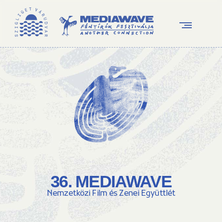
36. MEDIAWAVE
Nemzetközi Film és Zenei Együttlét