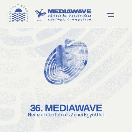
36. MEDIAWAVE
Nemzetközi Film és Zenei Együttlét