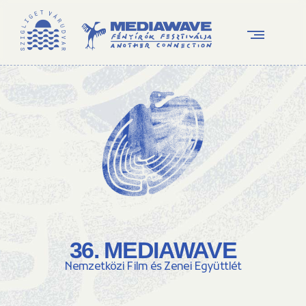
36. MEDIAWAVE
Nemzetközi Film és Zenei Együttlét