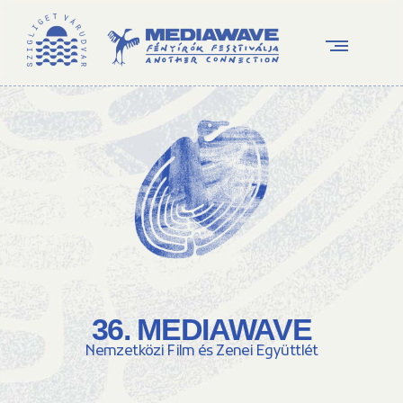
36. MEDIAWAVE
Nemzetközi Film és Zenei Együttlét