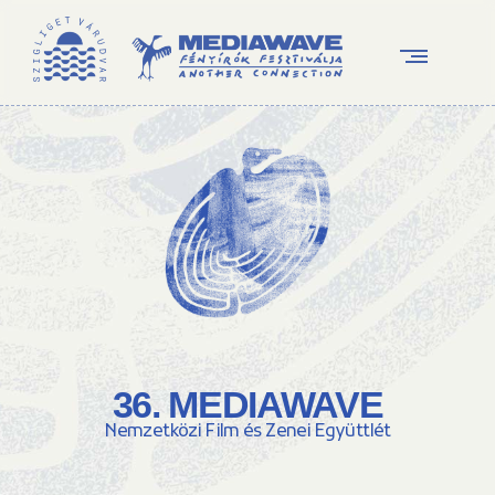
36. MEDIAWAVE
Nemzetközi Film és Zenei Együttlét