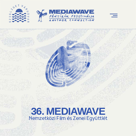
36. MEDIAWAVE
Nemzetközi Film és Zenei Együttlét