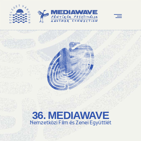
36. MEDIAWAVE
Nemzetközi Film és Zenei Együttlét