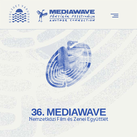
36. MEDIAWAVE
Nemzetközi Film és Zenei Együttlét