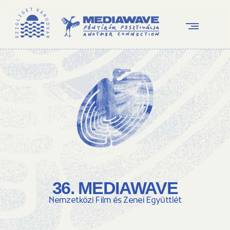
36. MEDIAWAVE
Nemzetközi Film és Zenei Együttlét