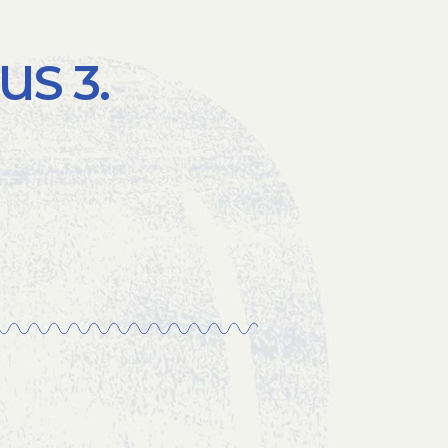
US 3.