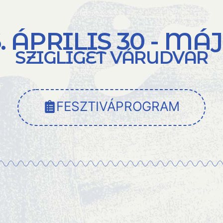
. ÁPRILIS 30 - MÁJ
SZIGLIGET VÁRUDVAR
FESZTIVÁPROGRAM