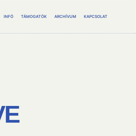
INFÓ
TÁMOGATÓK
ARCHÍVUM
KAPCSOLAT
VE