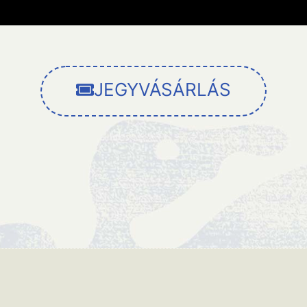
JEGYVÁSÁRLÁS