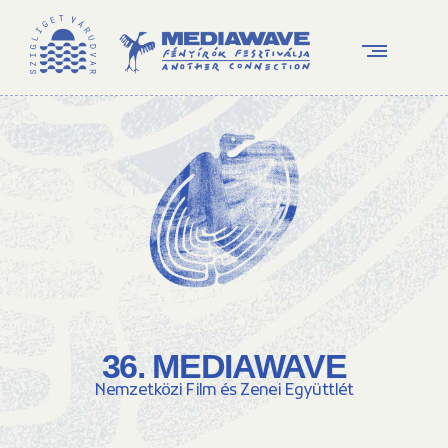
36. MEDIAWAVE
Nemzetközi Film és Zenei Együttlét