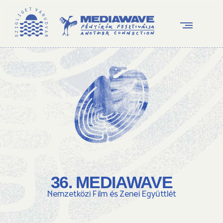
36. MEDIAWAVE
Nemzetközi Film és Zenei Együttlét