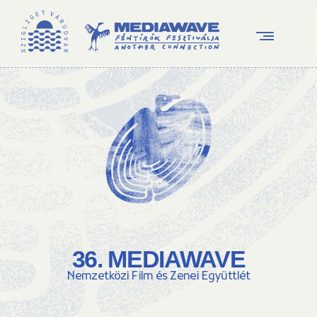
36. MEDIAWAVE
Nemzetközi Film és Zenei Együttlét