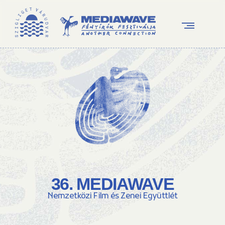
36. MEDIAWAVE
Nemzetközi Film és Zenei Együttlét