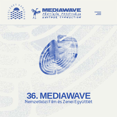
36. MEDIAWAVE
Nemzetközi Film és Zenei Együttlét